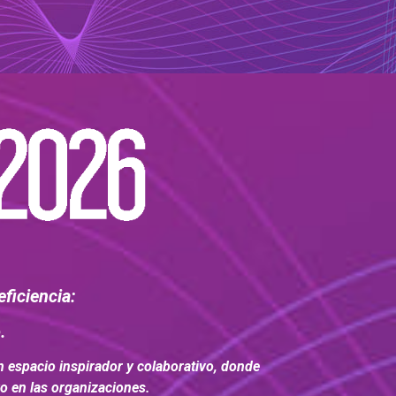
eficiencia:
.
n espacio inspirador y colaborativo, donde
vo en las organizaciones.