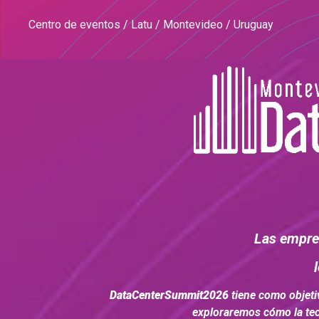
Centro de eventos / Latu / Montevideo / Uruguay
Las empres
DataCenterSummit2026
tiene como objeti
exploraremos cómo la tec