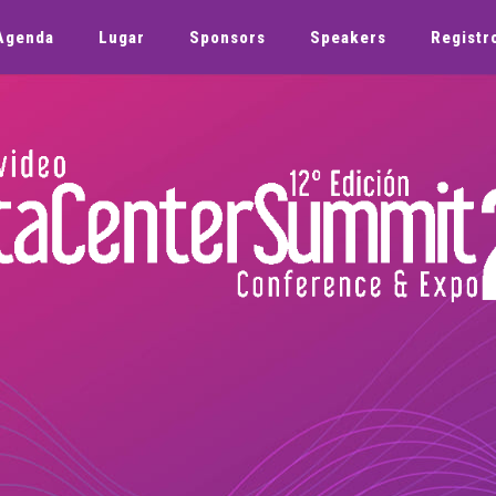
Agenda
Lugar
Sponsors
Speakers
Registr