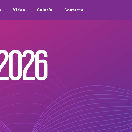
o
Video
Galería
Contacto